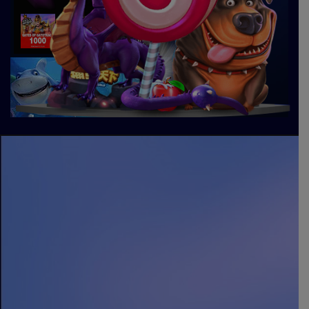
hok****9
IDR
44,370,000.00
Gates of Gatot Kaca 1000
hok****9
IDR
12,285,800.00
Gates of Gatot Kaca 1000
hok****9
IDR
7,647,500.00
Gates of Gatot Kaca 1000
p**s
IDR
7,493,750.00
Candy Rush
tuyulte****g
IDR
5,508,000.00
Gates of Olympus 1000
hok****9
IDR
4,665,000.00
Gates of Gatot Kaca 1000