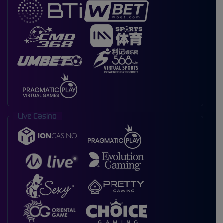
Live Casino