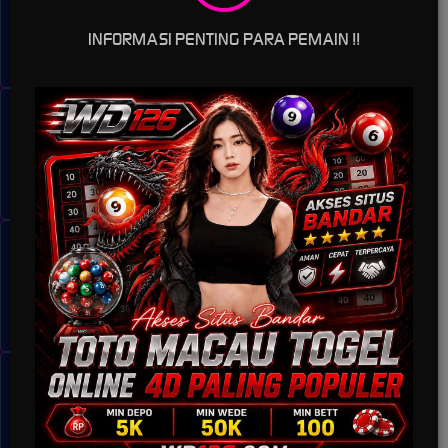
Penyedia slot online dengan beragam pilihan game menarik yang memudahkan
INFORMASI PENTING PARA PEMAIN !!
pemain untuk mencapai jackpot
TARUHAN OLAHRAGA
Sportsbook Gaming Platform Terbaik menawarkan lebih banyak game, odds yang lebih
tinggi, dan menyediakan pilihan yang lebih banyak untuk pemain.
TARUHAN LIVE KASINO
Platform Pilihan bagi perusahaan-perusahaan terbaik di dunia, dengan pilihan variasi
game terbanyak
TARUHAN TOGEL
Platform togel yang menarik dari perusahan terbaik di dunia yang menawarkan hadiah
kemenangan besar