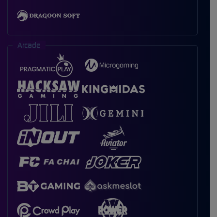
Arcade