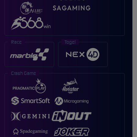
Race
Togel
Crash Game