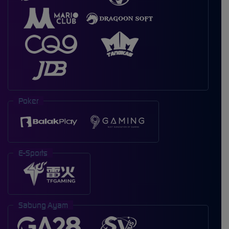
Poker
E-Sports
Sabung Ayam