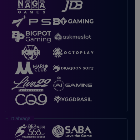
Olahraga