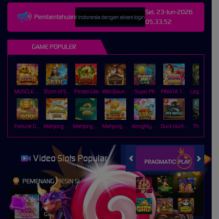
Sel, 23-Jun-2026
Pemberitahuan
WD126 — Situs Jackpot Slot Indonesia dengan akses login link alternatif resmi 24 jam nonstop • 
05.33.52
GAME POPULER
MUSCLE FORTUNE CAT
Storm of Seth 2
Pedas Gila
Wild Bounty Showdown
Super PK
PINATA 1000
Legacy of Kong Maxways
Fortune Gems 500
Mahjong Ways
Mahjong Ways 2
Mahjong Wins Triple Pot
Almighty Zeus Wilds Link&Merge
Duck Hunters
The Crypt
Video Slots Popular
PEMENANG MESIN SLOT
c****x
IDR
51,170,000.00
Gates of Olympus 1000