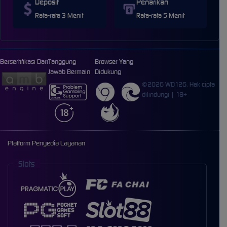
Deposit
Penarikan
Rata-rata 3 Menit
Rata-rata 5 Menit
Bersertifikasi Dari
Tanggung
Browser Yang
Jawab Bermain
Didukung
©2026 WD126. Hak cipta
dilindungi | 18+
Platform Penyedia Layanan
Slots