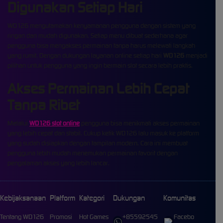
Digunakan Setiap Hari
WD126 mengutamakan kenyamanan pengguna dengan sistem yang
ringan dan mudah digunakan. Setiap menu dibuat sederhana agar
pengguna bisa mengakses permainan tanpa harus melewati langkah
yang rumit. Dengan dukungan layanan online setiap hari
WD126
menjadi
pilihan untuk pengguna yang ingin bermain slot secara lebih praktis.
Akses Permainan Lebih Cepat
Tanpa Ribet
Melalui
WD126 slot online
pengguna bisa menikmati akses permainan
yang lebih cepat dan stabil. Cukup ketik WD126 lalu masuk ke platform
yang sudah disiapkan dengan tampilan modern. Cara ini membuat
pengguna lebih mudah menemukan permainan favorit dengan
pengalaman akses yang lebih lancar.
Kebijaksanaan
Platform
Kategori
Dukungan
Komunitas
Tentang WD126
Promosi
Hot Games
+85592545
Facebo