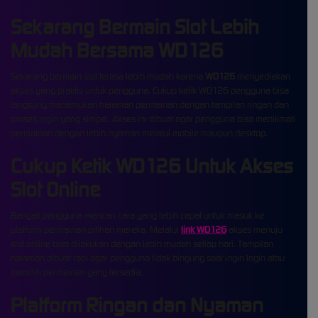
Sekarang Bermain Slot Lebih
Mudah Bersama WD126
Sekarang bermain slot terasa lebih mudah karena
WD126
menyediakan
akses yang praktis untuk pengguna. Cukup ketik WD126 pengguna bisa
langsung menemukan halaman permainan dengan tampilan ringan dan
proses login yang simpel. Akses ini dibuat agar pengguna bisa menikmati
permainan dengan lebih nyaman melalui mobile maupun desktop.
Cukup Ketik WD126 Untuk Akses
Slot Online
Banyak pengguna mencari cara yang lebih cepat untuk masuk ke
platform permainan pilihan mereka. Melalui
link WD126
akses menuju
slot online bisa dilakukan dengan lebih mudah setiap hari. Tampilan
halaman dibuat rapi agar pengguna tidak bingung saat ingin login atau
memilih permainan yang tersedia.
Platform Ringan dan Nyaman